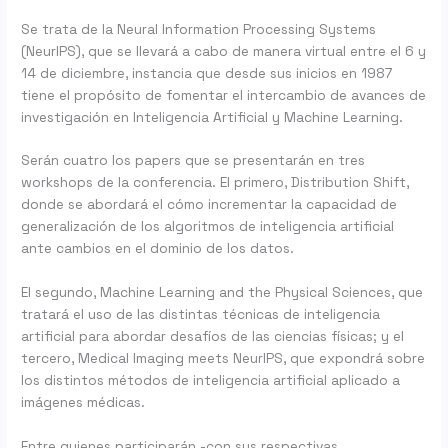
Se trata de la Neural Information Processing Systems
(NeurIPS), que se llevará a cabo de manera virtual entre el 6 y
14 de diciembre, instancia que desde sus inicios en 1987
tiene el propósito de fomentar el intercambio de avances de
investigación en Inteligencia Artificial y Machine Learning.
Serán cuatro los papers que se presentarán en tres
workshops de la conferencia. El primero, Distribution Shift,
donde se abordará el cómo incrementar la capacidad de
generalización de los algoritmos de inteligencia artificial
ante cambios en el dominio de los datos.
El segundo, Machine Learning and the Physical Sciences, que
tratará el uso de las distintas técnicas de inteligencia
artificial para abordar desafíos de las ciencias físicas; y el
tercero, Medical Imaging meets NeurIPS, que expondrá sobre
los distintos métodos de inteligencia artificial aplicado a
imágenes médicas.
Entre quienes participarán -con sus respectivas