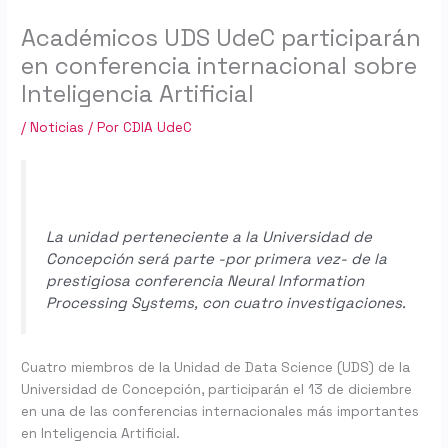
Académicos UDS UdeC participarán
en conferencia internacional sobre
Inteligencia Artificial
/
Noticias
/ Por
CDIA UdeC
La unidad perteneciente a la Universidad de
Concepción será parte -por primera vez- de la
prestigiosa conferencia Neural Information
Processing Systems, con cuatro investigaciones.
Cuatro miembros de la Unidad de Data Science (UDS) de la
Universidad de Concepción, participarán el 13 de diciembre
en una de las conferencias internacionales más importantes
en Inteligencia Artificial.