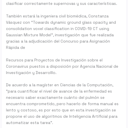
clasificar correctamente supernovas y sus características.
También estará la ingeniera civil biomédica, Constanza
Vásquez con “Towards dynamic ground glass opacity and
consolidation voxel classification in COVID-19 CT using
Gaussian Mixture Model”, investigación que fue realizada
gracias a la adjudicación del Concurso para Asignación
Rápida de
Recursos para Proyectos de Investigación sobre el
Coronavirus puestos a disposición por Agencia Nacional de
Investigación y Desarrolllo.
De acuerdo a la magíster en Ciencias de la Computación,
“para cuantificar el nivel de avance de la enfermedad es
necesario saber exactamente cuánto del pulmón se
encuentra comprometido, pero hacerlo de forma manual es
lento y costoso, es por esto que en esta investigación se
propone el uso de algoritmos de Inteligencia Artificial para
automatizar esta tarea”.