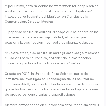
Y por último, está “A debiasing framework for deep learning
applied to the morphological classification of galaxies”,
trabajo del estudiante del Magíster en Ciencias de la
Computación, Esteban Medina.
El paper se centra en corregir el sesgo que se genera en las
imágenes de galaxias en baja calidad, situación que
ocasiona la clasificación incorrecta de algunas galaxias.
“Nuestro trabajo se centra en corregir este sesgo mediante
el uso de redes neuronales, obteniendo la clasificación
correcta a partir de los datos sesgados”, señaló.
Creada en 2019, la Unidad de Data Science, parte del
Instituto de Investigación Tecnológica de la Facultad de
Ingeniaría UdeC, busca estrechar la brecha entre la academia
y la industria, realizando transferencia tecnológica a través
de proyectos, consultorías y capacitaciones.
Siempre enfocándose en el procesamiento, modelamiento y