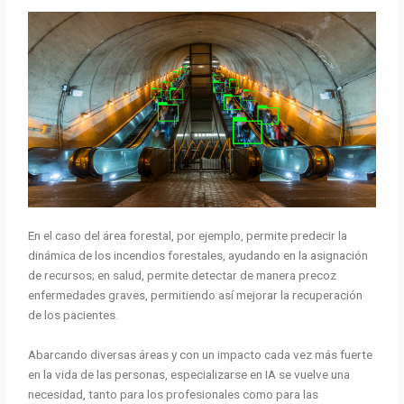
En el caso del área forestal, por ejemplo, permite predecir la
dinámica de los incendios forestales, ayudando en la asignación
de recursos; en salud, permite detectar de manera precoz
enfermedades graves, permitiendo así mejorar la recuperación
de los pacientes.
Abarcando diversas áreas y con un impacto cada vez más fuerte
en la vida de las personas, especializarse en IA se vuelve una
necesidad, tanto para los profesionales como para las