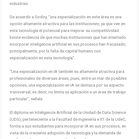
industrias.
De acuerdo a Godoy, “una especialización en esta área es una
opción altamente atractiva para las instituciones, ya que ven en
esta tecnología el potencial para mejorar su competitividad.
Existe evidencia de que muchas instituciones que han intentado
incorporar inteligencia artificial en sus procesos han fracasado,
principalmente, por la falta de capital humano con
especialización en esta tecnología”.
“Una especialización en IA también es altamente atractiva para
profesionales de diversas áreas, pues, entre un mar de posibles
opciones, una especialización en IA se destaca por su aspecto
transversal, es decir, no limita su aplicación a un área de trabajo
particular”, señala.
El diploma en Inteligencia Artificial de la Unidad de Data Science
(UDS), perteneciente a la Facultad de Ingeniería e IIT de la UdeC,
forma a sus estudiantes para incorporar IA en sus procesos, en
vista de la creciente adopción de tecnología y la demanda de