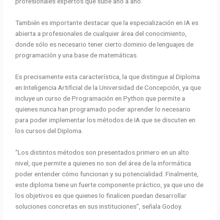
profesionales expertos que sube año a año.
También es importante destacar que la especialización en IA es
abierta a profesionales de cualquier área del conocimiento,
donde sólo es necesario tener cierto dominio de lenguajes de
programación y una base de matemáticas.
Es precisamente esta característica, la que distingue al Diploma
en Inteligencia Artificial de la Universidad de Concepción, ya que
incluye un curso de Programación en Python que permite a
quienes nunca han programado poder aprender lo necesario
para poder implementar los métodos de IA que se discuten en
los cursos del Diploma.
“Los distintos métodos son presentados primero en un alto
nivel, que permite a quienes no son del área de la informática
poder entender cómo funcionan y su potencialidad. Finalmente,
este diploma tiene un fuerte componente práctico, ya que uno de
los objetivos es que quienes lo finalicen puedan desarrollar
soluciones concretas en sus instituciones”, señala Godoy.