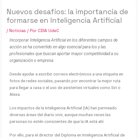
Nuevos desafíos: la importancia de
formarse en Inteligencia Artificial
/
Noticias
/ Por
CDIA UdeC
Incorporar Inteligencia Artificial en los diferentes campos de
acción se ha convertido en algo esencial para los y las
profesionales que buscan aportar mayor competitividad a su
organización o empresa.
Desde ayudar a escribir correos electrónicos a una etiqueta en
fotos de redes sociales, pasando por encontrar la mejor ruta
para llegar a casa o el uso de asistentes virtuales como Siri o
Alexa.
Los impactos de la Inteligencia Artificial (IA) han permeado
diversas áreas del diario vivir, aunque muchas veces las
personas no estén conscientes de que la IA está ahí.
Por ello, para el director del Diploma en Inteligencia Artificial de