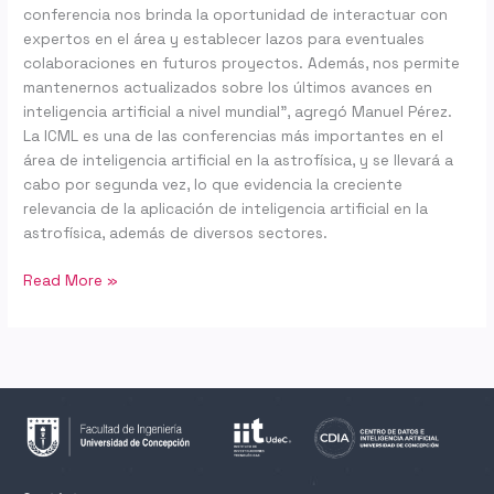
conferencia nos brinda la oportunidad de interactuar con
expertos en el área y establecer lazos para eventuales
colaboraciones en futuros proyectos. Además, nos permite
mantenernos actualizados sobre los últimos avances en
inteligencia artificial a nivel mundial”, agregó Manuel Pérez.
La ICML es una de las conferencias más importantes en el
área de inteligencia artificial en la astrofísica, y se llevará a
cabo por segunda vez, lo que evidencia la creciente
relevancia de la aplicación de inteligencia artificial en la
astrofísica, además de diversos sectores.
Read More »