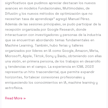
significativos que pudimos apreciar destacan los nuevos
avances en modelos Fundacionales, Multimodales, de
Difusión y los nuevos métodos de optimización que no
necesitan tasa de aprendizaje” agregó Manuel Pérez.
Además de las sesiones principales, se pudo participar de la
recepción organizada por Google Research, donde
interactuaron con investigadores y personas de la industria
que se encuentran abordando temas fundamentales en
Machine Learning. También, hubo ferias y talleres
organizados por líderes en IA como Google, Amazon, Meta,
Microsoft, Apple, Tiktok, Sony y Baidu, obteniendo con ellas
una visión, en primera persona, de los trabajos en desarrollo
y tendencias en el campo. La experiencia en ICML 2023
representa un hito trascendental, que permite expandir
horizontes, fortalecer conexiones profesionales y
enriqueciendo los conocimientos en IA, machine learning y
astrofísica.
Read More »