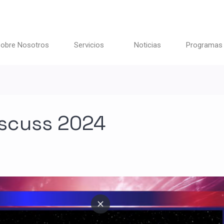
obre Nosotros
Servicios
Noticias
Programas
iscuss 2024