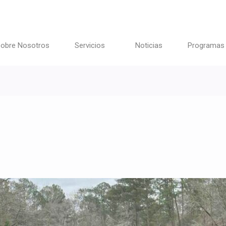
obre Nosotros
Servicios
Noticias
Programas