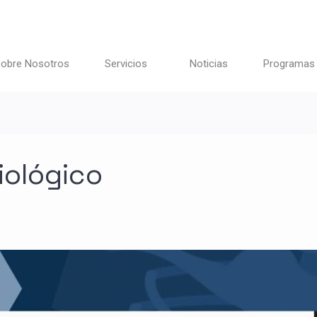
obre Nosotros
Servicios
Noticias
Programas
iológico