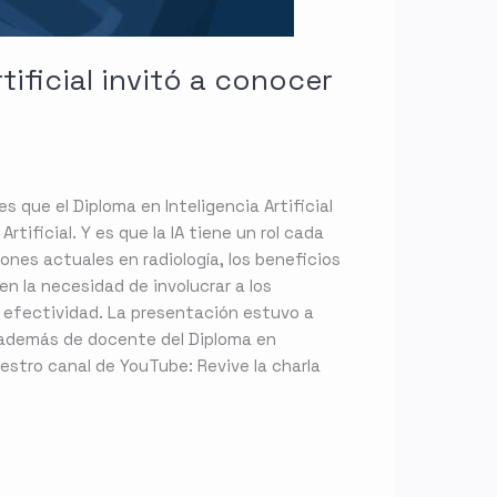
tificial invitó a conocer
s que el Diploma en Inteligencia Artificial
rtificial. Y es que la IA tiene un rol cada
ones actuales en radiología, los beneficios
en la necesidad de involucrar a los
or efectividad. La presentación estuvo a
 además de docente del Diploma en
nuestro canal de YouTube: Revive la charla