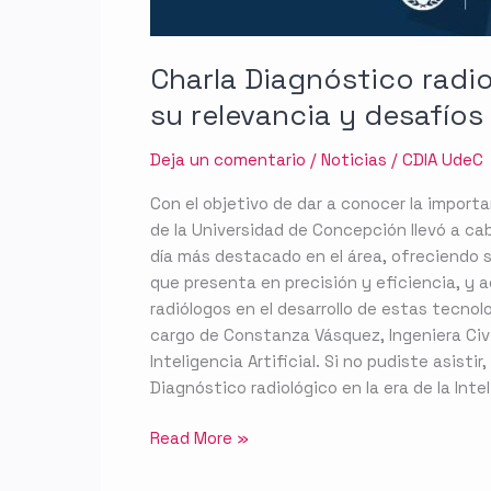
Charla Diagnóstico radiol
su relevancia y desafíos
Deja un comentario
/
Noticias
/
CDIA UdeC
Con el objetivo de dar a conocer la importa
de la Universidad de Concepción llevó a cabo 
día más destacado en el área, ofreciendo so
que presenta en precisión y eficiencia, y a
radiólogos en el desarrollo de estas tecnol
cargo de Constanza Vásquez, Ingeniera Civ
Inteligencia Artificial. Si no pudiste asist
Diagnóstico radiológico en la era de la Inte
Read More »