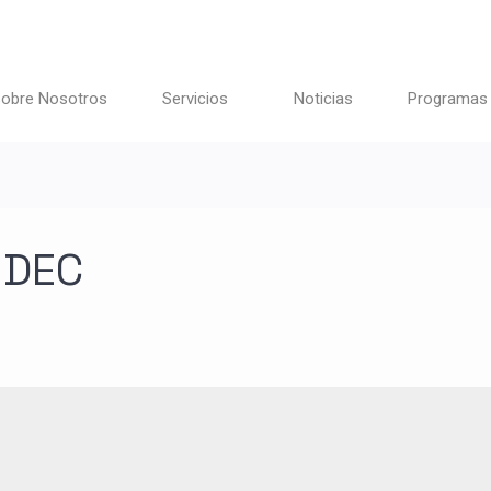
obre Nosotros
Servicios
Noticias
Programas
UDEC