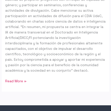
género; y participar en seminarios, conferencias y
actividades de divulgación. Cabe mencionar su activa
participación en actividades de difusión para el CDIA UdeC,
colaborando en charlas sobre ciencia de datos e inteligencia
artificial. “En resumen, mi propuesta se centra en integrar la
IA de manera transversal en el Doctorado en Inteligencia
Artificial/DIICC/FI potenciando la investigación
interdisciplinaria y la formación de profesionales altamente
capacitados, con el objetivo de impulsar el desarrollo
científico, tecnológico y socioeconómico de la región y el
país. Estoy comprometida a apoyar y aportar mi experiencia
y pasión por la ciencia para el beneficio de la comunidad
académica y la sociedad en su conjunto” destacó.
Read More »