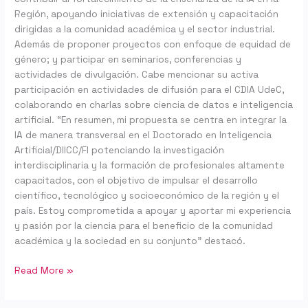
Región, apoyando iniciativas de extensión y capacitación
dirigidas a la comunidad académica y el sector industrial.
Además de proponer proyectos con enfoque de equidad de
género; y participar en seminarios, conferencias y
actividades de divulgación. Cabe mencionar su activa
participación en actividades de difusión para el CDIA UdeC,
colaborando en charlas sobre ciencia de datos e inteligencia
artificial. “En resumen, mi propuesta se centra en integrar la
IA de manera transversal en el Doctorado en Inteligencia
Artificial/DIICC/FI potenciando la investigación
interdisciplinaria y la formación de profesionales altamente
capacitados, con el objetivo de impulsar el desarrollo
científico, tecnológico y socioeconómico de la región y el
país. Estoy comprometida a apoyar y aportar mi experiencia
y pasión por la ciencia para el beneficio de la comunidad
académica y la sociedad en su conjunto” destacó.
Read More »