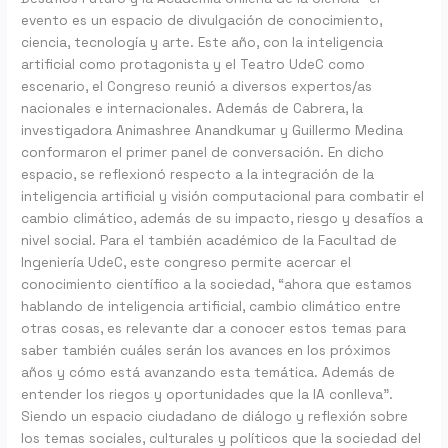
evento es un espacio de divulgación de conocimiento,
ciencia, tecnología y arte. Este año, con la inteligencia
artificial como protagonista y el Teatro UdeC como
escenario, el Congreso reunió a diversos expertos/as
nacionales e internacionales. Además de Cabrera, la
investigadora Animashree Anandkumar y Guillermo Medina
conformaron el primer panel de conversación. En dicho
espacio, se reflexionó respecto a la integración de la
inteligencia artificial y visión computacional para combatir el
cambio climático, además de su impacto, riesgo y desafíos a
nivel social. Para el también académico de la Facultad de
Ingeniería UdeC, este congreso permite acercar el
conocimiento científico a la sociedad, “ahora que estamos
hablando de inteligencia artificial, cambio climático entre
otras cosas, es relevante dar a conocer estos temas para
saber también cuáles serán los avances en los próximos
años y cómo está avanzando esta temática. Además de
entender los riegos y oportunidades que la IA conlleva”.
Siendo un espacio ciudadano de diálogo y reflexión sobre
los temas sociales, culturales y políticos que la sociedad del