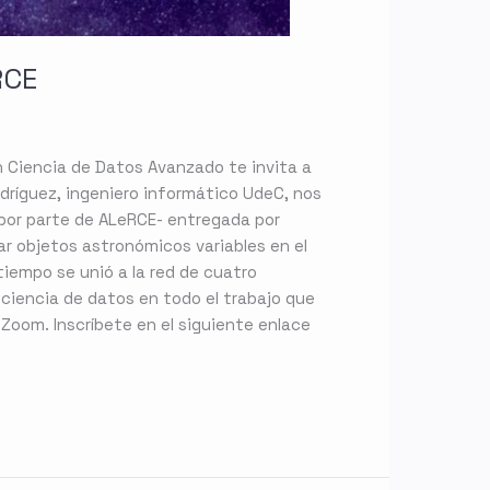
RCE
en Ciencia de Datos Avanzado te invita a
dríguez, ingeniero informático UdeC, nos
-por parte de ALeRCE- entregada por
ar objetos astronómicos variables en el
iempo se unió a la red de cuatro
 ciencia de datos en todo el trabajo que
 Zoom. Inscríbete en el siguiente enlace