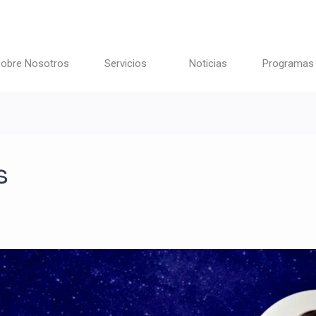
obre Nosotros
Servicios
Noticias
Programas
s