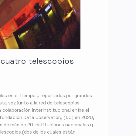
 cuatro telescopios
bles en el tiempo y reportados por grandes
ta vez junto a la red de telescopios
colaboración interinstitucional entre el
a fundación Data Observatory (DO) en 2020,
s de más de 20 instituciones nacionales y
elescopios (dos de los cuales están