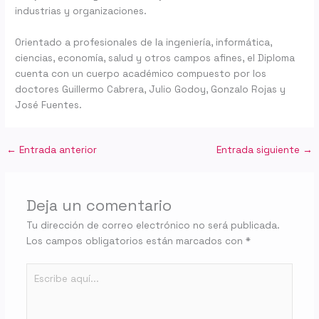
industrias y organizaciones.
Orientado a profesionales de la ingeniería, informática,
ciencias, economía, salud y otros campos afines, el Diploma
cuenta con un cuerpo académico compuesto por los
doctores Guillermo Cabrera, Julio Godoy, Gonzalo Rojas y
José Fuentes.
←
Entrada anterior
Entrada siguiente
→
Deja un comentario
Tu dirección de correo electrónico no será publicada.
Los campos obligatorios están marcados con
*
Escribe
aquí...