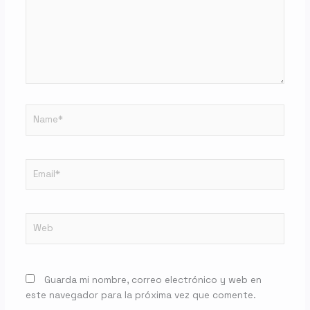
Name*
Email*
Web
Guarda mi nombre, correo electrónico y web en
este navegador para la próxima vez que comente.