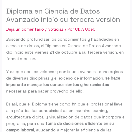
Diploma en Ciencia de Datos
Avanzado inició su tercera versión
Deja un comentario
/
Noticias
/ Por
CDIA UdeC
Buscando profundizar los conocimientos y habilidades en
ciencia de datos, el Diploma en Ciencia de Datos Avanzado
dio inicio este viernes 21 de octubre a su tercera versión, en
formato online.
Y es que con los veloces y continuos avances tecnológicos
de diversas disciplinas y el exceso de información,
se hace
imperante manejar los conocimientos y herramientas
necesarias para sacar provecho de ello.
Es así, que el Diploma tiene como fin que el profesional lleve
a la práctica los conocimientos en machine learning,
arquitectura digital y visualización de datos que incorpora el
programa, para una
toma de decisiones eficiente en su
campo laboral
, ayudando a mejorar la eficiencia de las