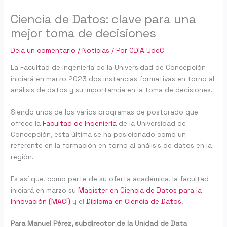
Ciencia de Datos: clave para una
mejor toma de decisiones
Deja un comentario
/
Noticias
/ Por
CDIA UdeC
La Facultad de Ingeniería de la Universidad de Concepción
iniciará en marzo 2023 dos instancias formativas en torno al
análisis de datos y su importancia en la toma de decisiones.
Siendo unos de los varios programas de postgrado que
ofrece la
Facultad de Ingeniería
de la Universidad de
Concepción, esta última se ha posicionado como un
referente en la formación en torno al análisis de datos en la
región.
Es así que, como parte de su oferta académica, la facultad
iniciará en marzo su
Magíster en Ciencia de Datos para la
Innovación (MACI)
y el
Diploma en Ciencia de Datos
.
Para Manuel Pérez, subdirector de la Unidad de Data