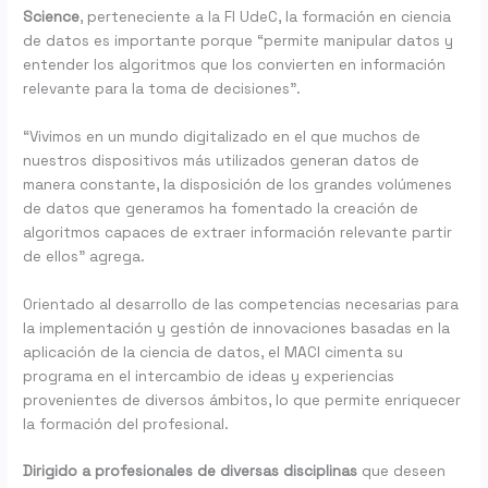
Science
, perteneciente a la FI UdeC, la formación en ciencia
de datos es importante porque “permite manipular datos y
entender los algoritmos que los convierten en información
relevante para la toma de decisiones”.
“Vivimos en un mundo digitalizado en el que muchos de
nuestros dispositivos más utilizados generan datos de
manera constante, la disposición de los grandes volúmenes
de datos que generamos ha fomentado la creación de
algoritmos capaces de extraer información relevante partir
de ellos” agrega.
Orientado al desarrollo de las competencias necesarias para
la implementación y gestión de innovaciones basadas en la
aplicación de la ciencia de datos, el MACI cimenta su
programa en el intercambio de ideas y experiencias
provenientes de diversos ámbitos, lo que permite enriquecer
la formación del profesional.
Dirigido a profesionales de diversas disciplinas
que deseen