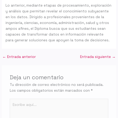
Lo anterior, mediante etapas de procesamiento, exploración
y análisis que permitan revelar el conocimiento subyacente
en los datos. Dirigido a profesionales provenientes de la
ingeniería, ciencias, economía, administración, salud y otros
ampos afines, el Diploma busca que sus estudiantes sean
capaces de transformar datos en información relevante
para generar soluciones que apoyen la toma de decisiones.
←
Entrada anterior
Entrada siguiente
→
Deja un comentario
Tu dirección de correo electrónico no será publicada.
Los campos obligatorios están marcados con
*
Escribe
aquí...