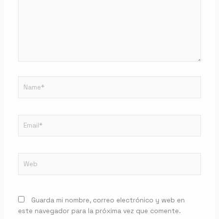
Name*
Email*
Web
Guarda mi nombre, correo electrónico y web en
este navegador para la próxima vez que comente.