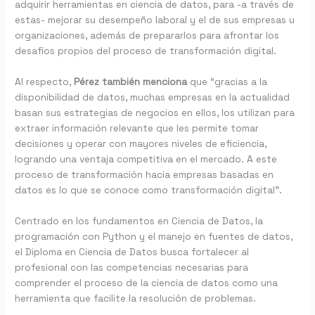
adquirir herramientas en ciencia de datos, para -a través de
estas- mejorar su desempeño laboral y el de sus empresas u
organizaciones, además de prepararlos para afrontar los
desafíos propios del proceso de transformación digital.
Al respecto,
Pérez también menciona
que “gracias a la
disponibilidad de datos, muchas empresas en la actualidad
basan sus estrategias de negocios en ellos, los utilizan para
extraer información relevante que les permite tomar
decisiones y operar con mayores niveles de eficiencia,
logrando una ventaja competitiva en el mercado. A este
proceso de transformación hacia empresas basadas en
datos es lo que se conoce como transformación digital”.
Centrado en los fundamentos en Ciencia de Datos, la
programación con Python y el manejo en fuentes de datos,
el Diploma en Ciencia de Datos busca fortalecer al
profesional con las competencias necesarias para
comprender el proceso de la ciencia de datos como una
herramienta que facilite la resolución de problemas.