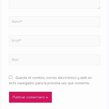
Name*
Email*
Web
Guarda mi nombre, correo electrónico y web en
este navegador para la próxima vez que comente.