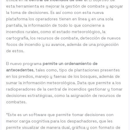
esta herramienta es mejorar la gestión de combate y apoyar
la toma de decisiones. Es así como con esta nueva
plataforma los operadores tienen en línea y en una sola
pantalla, la información de todo lo que concierne a
incendios rurales, como el estado meteorológico, la
cartografía, los recursos de combate, detección de nuevos
focos de incendio y su avance, además de una proyección
de estos.
El nuevo programa
permite un ordenamiento de
antecedentes
, tales como, tipo de plantaciones presentes
en los predios, manejo y faenas de los bosques, además de
sumar la información meteorológica. Data que permite a los
radioperadores de la central de incendios gestionar y tomar
decisiones estratégicas, como la asignación de recursos de
combates.
“Este es un software que permite tomar decisiones con
menor carga cognitiva para los despachadores, que les
permite visualizar de manera dual, gráfica y con formato de