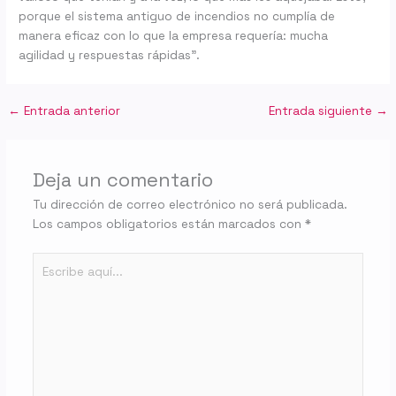
porque el sistema antiguo de incendios no cumplía de
manera eficaz con lo que la empresa requería: mucha
agilidad y respuestas rápidas”.
←
Entrada anterior
Entrada siguiente
→
Deja un comentario
Tu dirección de correo electrónico no será publicada.
Los campos obligatorios están marcados con
*
Escribe
aquí...