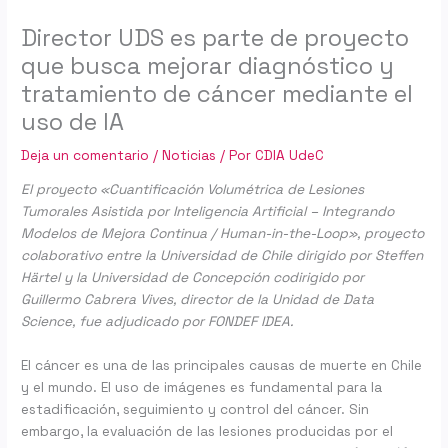
Director UDS es parte de proyecto
que busca mejorar diagnóstico y
tratamiento de cáncer mediante el
uso de IA
Deja un comentario
/
Noticias
/ Por
CDIA UdeC
El proyecto «Cuantificación Volumétrica de Lesiones
Tumorales Asistida por Inteligencia Artificial – Integrando
Modelos de Mejora Continua / Human-in-the-Loop», proyecto
colaborativo entre la Universidad de Chile dirigido por Steffen
Härtel y la Universidad de Concepción codirigido por
Guillermo Cabrera Vives, director de la Unidad de Data
Science, fue adjudicado por FONDEF IDEA.
El cáncer es una de las principales causas de muerte en Chile
y el mundo. El uso de imágenes es fundamental para la
estadificación, seguimiento y control del cáncer. Sin
embargo, la evaluación de las lesiones producidas por el