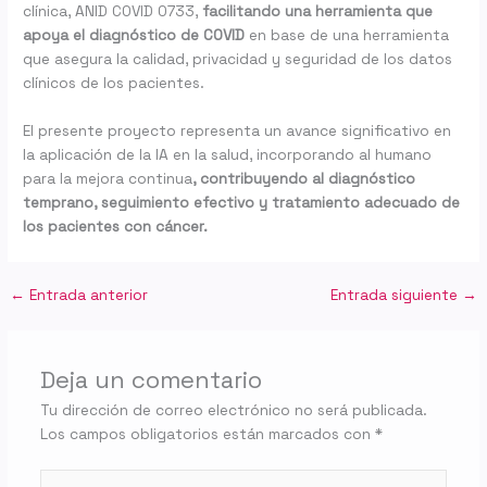
clínica, ANID COVID 0733,
facilitando una herramienta que
apoya el diagnóstico de COVID
en base de una herramienta
que asegura la calidad, privacidad y seguridad de los datos
clínicos de los pacientes.
El presente proyecto representa un avance significativo en
la aplicación de la IA en la salud, incorporando al humano
para la mejora continua
, contribuyendo al diagnóstico
temprano, seguimiento efectivo y tratamiento adecuado de
los pacientes con cáncer.
←
Entrada anterior
Entrada siguiente
→
Deja un comentario
Tu dirección de correo electrónico no será publicada.
Los campos obligatorios están marcados con
*
Escribe