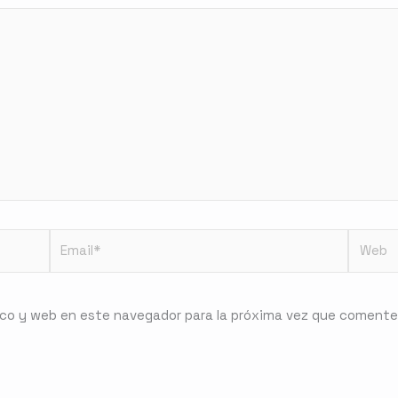
Email*
Web
ico y web en este navegador para la próxima vez que comente