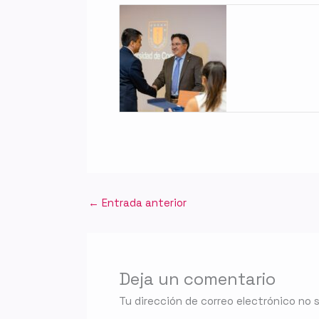
←
Entrada anterior
Deja un comentario
Tu dirección de correo electrónico no 