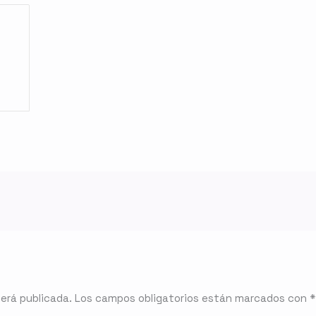
será publicada.
Los campos obligatorios están marcados con
*