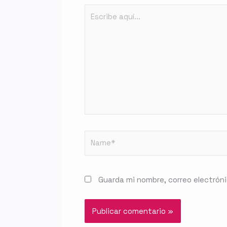
Escribe
aquí...
Name*
Guarda mi nombre, correo electrón