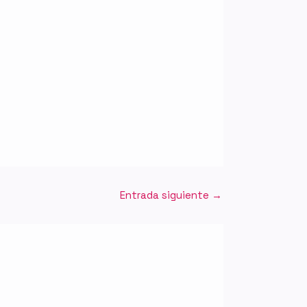
Entrada siguiente
→