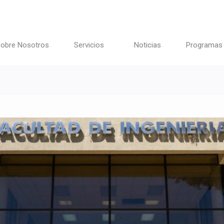
obre Nosotros
Servicios
Noticias
Programas