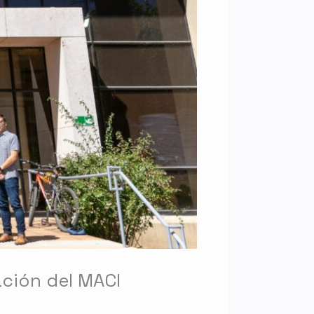
ción del MACI