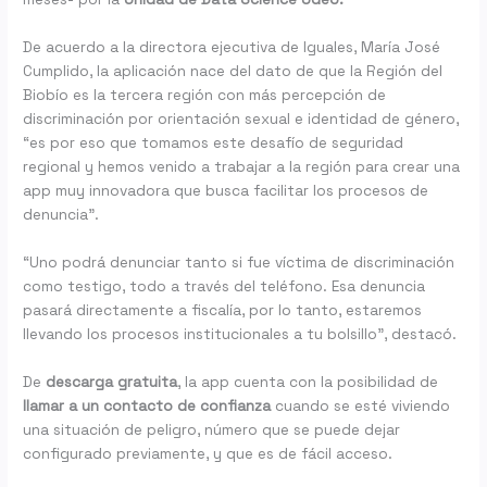
De acuerdo a la directora ejecutiva de Iguales, María José
Cumplido, la aplicación nace del dato de que la Región del
Biobío es la tercera región con más percepción de
discriminación por orientación sexual e identidad de género,
“es por eso que tomamos este desafío de seguridad
regional y hemos venido a trabajar a la región para crear una
app muy innovadora que busca facilitar los procesos de
denuncia”.
“Uno podrá denunciar tanto si fue víctima de discriminación
como testigo, todo a través del teléfono. Esa denuncia
pasará directamente a fiscalía, por lo tanto, estaremos
llevando los procesos institucionales a tu bolsillo”, destacó.
De
descarga gratuita
, la app cuenta con la posibilidad de
llamar a un contacto de confianza
cuando se esté viviendo
una situación de peligro, número que se puede dejar
configurado previamente, y que es de fácil acceso.