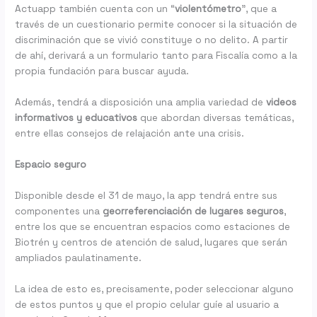
Actuapp también cuenta con un “
violentómetro
”, que a
través de un cuestionario permite conocer si la situación de
discriminación que se vivió constituye o no delito. A partir
de ahí, derivará a un formulario tanto para Fiscalía como a la
propia fundación para buscar ayuda.
Además, tendrá a disposición una amplia variedad de
videos
informativos y educativos
que abordan diversas temáticas,
entre ellas consejos de relajación ante una crisis.
Espacio seguro
Disponible desde el 31 de mayo, la app tendrá entre sus
componentes una
georreferenciación de lugares seguros
,
entre los que se encuentran espacios como estaciones de
Biotrén y centros de atención de salud, lugares que serán
ampliados paulatinamente.
La idea de esto es, precisamente, poder seleccionar alguno
de estos puntos y que el propio celular guíe al usuario a