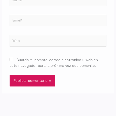
Email*
Web
Guarda mi nombre, correo electrónico y web en
este navegador para la próxima vez que comente.