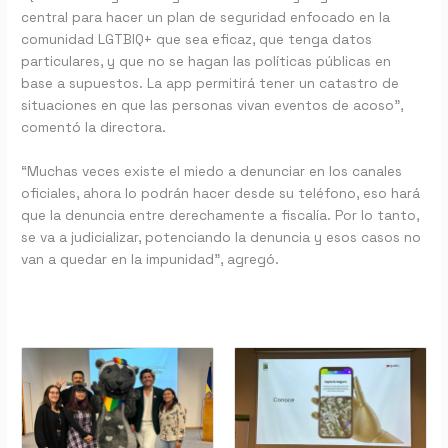
central para hacer un plan de seguridad enfocado en la
comunidad LGTBIQ+ que sea eficaz, que tenga datos
particulares, y que no se hagan las políticas públicas en
base a supuestos. La app permitirá tener un catastro de
situaciones en que las personas vivan eventos de acoso”,
comentó la directora.
“Muchas veces existe el miedo a denunciar en los canales
oficiales, ahora lo podrán hacer desde su teléfono, eso hará
que la denuncia entre derechamente a fiscalía. Por lo tanto,
se va a judicializar, potenciando la denuncia y esos casos no
van a quedar en la impunidad”, agregó.