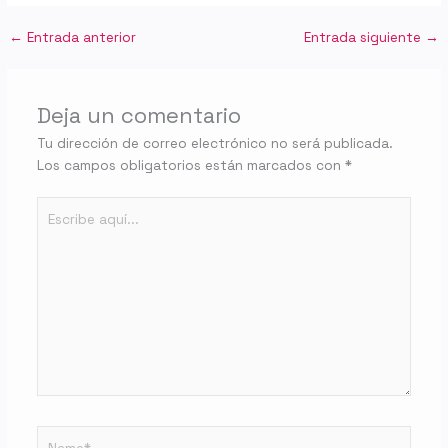
←
Entrada anterior
Entrada siguiente
→
Deja un comentario
Tu dirección de correo electrónico no será publicada.
Los campos obligatorios están marcados con
*
Escribe
aquí...
Name*