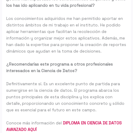
los has ido aplicando en tu vida profesional?
Los conocimientos adquiridos me han permitido aportar en
distintos ámbitos de mi trabajo en el instituto. He podido
aplicar herramientas que facilitan la recolección de
información y organizar mejor estos aplicativos. Además, me
han dado la expertise para proponer la creación de reportes
dinámicos que ayudan en la toma de decisiones.
¿Recomendarías este programa a otros profesionales
interesados en la Ciencia de Datos?
Definitivamente sí. Es un excelente punto de partida para
sumergirse en la ciencia de datos. El programa abarca los
puntos principales de esta disciplina y los explica con
detalle, proporcionando un conocimiento concreto y sólido
que es esencial para el futuro en este campo.
Conoce más información del
DIPLOMA EN CIENCIA DE DATOS
AVANZADO AQUÍ