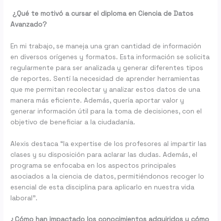
¿Qué te motivó a cursar el diploma en Ciencia de Datos
Avanzado?
En mi trabajo, se maneja una gran cantidad de información
en diversos orígenes y formatos. Esta información se solicita
regularmente para ser analizada y generar diferentes tipos
de reportes. Sentí la necesidad de aprender herramientas
que me permitan recolectar y analizar estos datos de una
manera más eficiente. Además, quería aportar valor y
generar información útil para la toma de decisiones, con el
objetivo de beneficiar a la ciudadanía.
Alexis destaca “la expertise de los profesores al impartir las
clases y su disposición para aclarar las dudas. Además, el
programa se enfocaba en los aspectos principales
asociados a la ciencia de datos, permitiéndonos recoger lo
esencial de esta disciplina para aplicarlo en nuestra vida
laboral”.
¿Cómo han impactado los conocimientos adquiridos y cómo