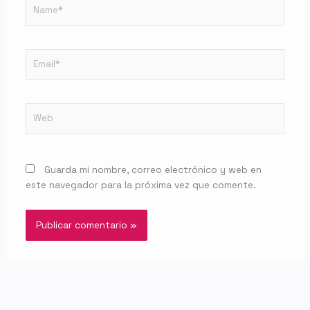
Name*
Email*
Web
Guarda mi nombre, correo electrónico y web en
este navegador para la próxima vez que comente.