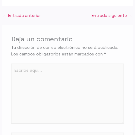
←
Entrada anterior
Entrada siguiente
→
Deja un comentario
Tu dirección de correo electrónico no será publicada.
Los campos obligatorios están marcados con
*
Escribe
aquí...