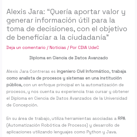
Alexis Jara: “Quería aportar valor y
generar información útil para la
toma de decisiones, con el objetivo
de beneficiar a la ciudadanía”
Deja un comentario
/
Noticias
/ Por
CDIA UdeC
Diploma en Ciencia de Datos Avanzado
Alexis Jara Contreras es
ingeniero Civil Informático, trabaja
como analista de procesos y sistemas en una institución
pública,
con un enfoque principal en la automatización de
procesos, y nos cuenta su experiencia tras cursar y obtener
el Diploma en Ciencia de Datos Avanzados de la Universidad
de Concepción.
En su área de trabajo, utiliza herramientas asociadas a
RPA
(Automatización Robótica de Procesos) y desarrollo de
aplicaciones utilizando lenguajes como Python y Java.