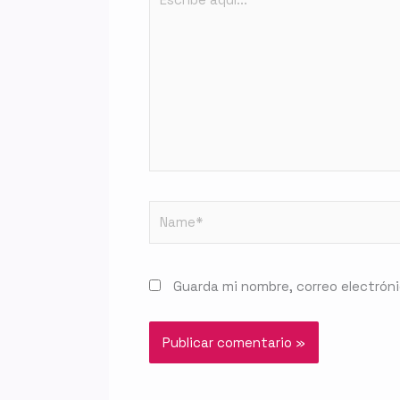
aquí...
Name*
Guarda mi nombre, correo electrón