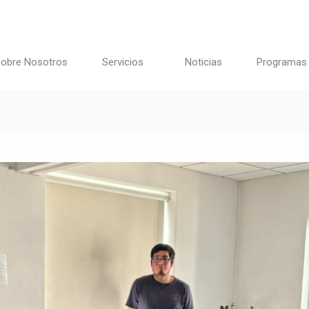
obre Nosotros
Servicios
Noticias
Programas