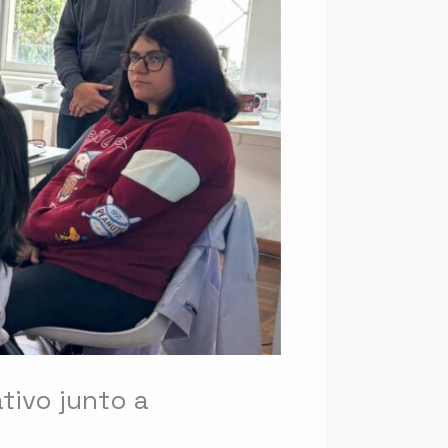
tivo junto a