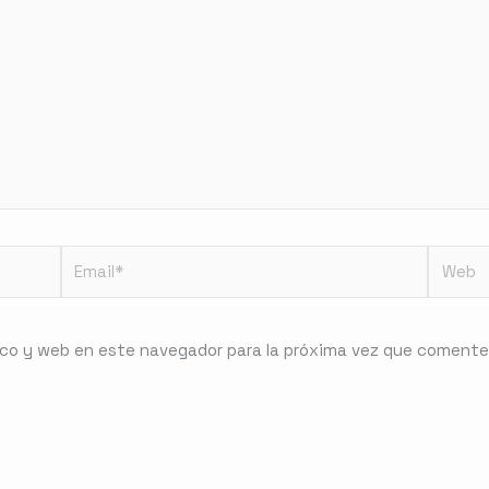
Email*
Web
ico y web en este navegador para la próxima vez que comente