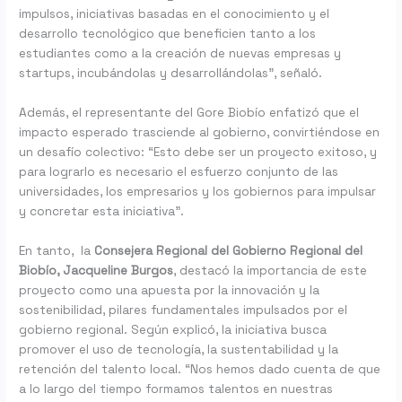
impulsos, iniciativas basadas en el conocimiento y el
desarrollo tecnológico que beneficien tanto a los
estudiantes como a la creación de nuevas empresas y
startups, incubándolas y desarrollándolas”, señaló.
Además, el representante del Gore Biobío enfatizó que el
impacto esperado trasciende al gobierno, convirtiéndose en
un desafío colectivo: “Esto debe ser un proyecto exitoso, y
para lograrlo es necesario el esfuerzo conjunto de las
universidades, los empresarios y los gobiernos para impulsar
y concretar esta iniciativa”.
En tanto, la
Consejera Regional del Gobierno Regional del
Biobío,
Jacqueline Burgos
, destacó la importancia de este
proyecto como una apuesta por la innovación y la
sostenibilidad, pilares fundamentales impulsados por el
gobierno regional. Según explicó, la iniciativa busca
promover el uso de tecnología, la sustentabilidad y la
retención del talento local. “Nos hemos dado cuenta de que
a lo largo del tiempo formamos talentos en nuestras