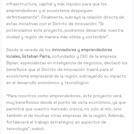
infraestructura, capital y más impulso para que los
emprendedores y el ecosistema despeguen
definitivamente”. Finalmente, subrayó la relación directa de
estas iniciativas con el Distrito de Innovación: “Si
potenciamos este proyecto, podremos desarrollar nuestra
ciudad y región de manera más sólida y sostenible”.
Desde la vereda de los
innovadores y emprendedores
locales, Esteban Parra,
cofundador y CEO de la empresa
Biplan, especialistas en inteligencia de negocios, destacó los
beneficios que el Distrito de Innovación traerá para el
ecosistema empresarial de la región, subrayando su impacto
en el desarrollo económico y tecnológico.
“Para nosotros como emprendedores, este proyecto será
muy beneficioso desde el punto de vista económico, ya que
permitirá que nuestro mercado crezca, no solo el mío, sino
también el de muchas otras empresas de la región. Además,
fortalecerá el trabajo estratégico en aspectos de
tecnología”, indicó.