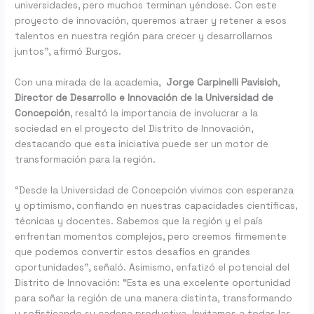
universidades, pero muchos terminan yéndose. Con este
proyecto de innovación, queremos atraer y retener a esos
talentos en nuestra región para crecer y desarrollarnos
juntos”, afirmó Burgos.
Con una mirada de la academia,
Jorge Carpinelli Pavisich
,
Director de Desarrollo e Innovación de la Universidad de
Concepción
, resaltó la importancia de involucrar a la
sociedad en el proyecto del Distrito de Innovación,
destacando que esta iniciativa puede ser un motor de
transformación para la región.
“Desde la Universidad de Concepción vivimos con esperanza
y optimismo, confiando en nuestras capacidades científicas,
técnicas y docentes. Sabemos que la región y el país
enfrentan momentos complejos, pero creemos firmemente
que podemos convertir estos desafíos en grandes
oportunidades”, señaló. Asimismo, enfatizó el potencial del
Distrito de Innovación: “Esta es una excelente oportunidad
para soñar la región de una manera distinta, transformando
y sofisticando su cadena productiva. Invitamos a todas las