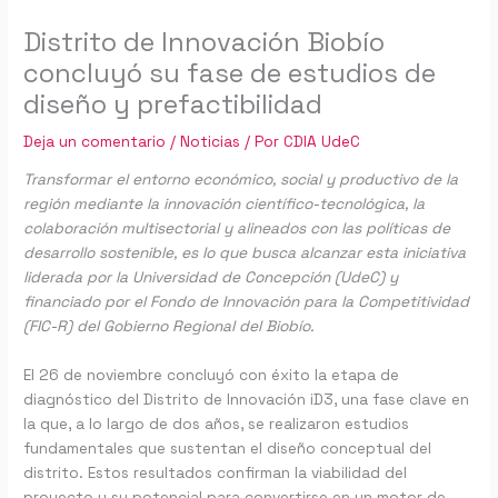
Distrito de Innovación Biobío
concluyó su fase de estudios de
diseño y prefactibilidad
Deja un comentario
/
Noticias
/ Por
CDIA UdeC
Transformar el entorno económico, social y productivo de la
región mediante la innovación científico-tecnológica, la
colaboración multisectorial y alineados con las políticas de
desarrollo sostenible, es lo que busca alcanzar esta iniciativa
liderada por la Universidad de Concepción (UdeC) y
financiado por el Fondo de Innovación para la Competitividad
(FIC-R) del Gobierno Regional del Biobío.
El 26 de noviembre concluyó con éxito la etapa de
diagnóstico del Distrito de Innovación iD3, una fase clave en
la que, a lo largo de dos años, se realizaron estudios
fundamentales que sustentan el diseño conceptual del
distrito. Estos resultados confirman la viabilidad del
proyecto y su potencial para convertirse en un motor de