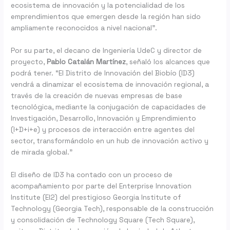
ecosistema de innovación y la potencialidad de los
emprendimientos que emergen desde la región han sido
ampliamente reconocidos a nivel nacional”.
Por su parte, el decano de Ingeniería UdeC y director de
proyecto,
Pablo Catalán Martínez
, señaló los alcances que
podrá tener. “El Distrito de Innovación del Biobío (ID3)
vendrá a dinamizar el ecosistema de innovación regional, a
través de la creación de nuevas empresas de base
tecnológica, mediante la conjugación de capacidades de
Investigación, Desarrollo, Innovación y Emprendimiento
(I+D+i+e) y procesos de interacción entre agentes del
sector, transformándolo en un hub de innovación activo y
de mirada global.”
El diseño de ID3 ha contado con un proceso de
acompañamiento por parte del Enterprise Innovation
Institute (EI2) del prestigioso Georgia Institute of
Technology (Georgia Tech), responsable de la construcción
y consolidación de Technology Square (Tech Square),