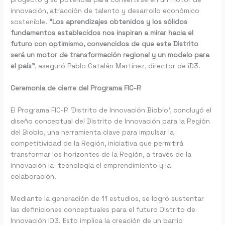
innovación, atracción de talento y desarrollo económico
sostenible.
“Los aprendizajes obtenidos y los sólidos
fundamentos establecidos nos inspiran a mirar hacia el
futuro con optimismo, convencidos de que este Distrito
será un motor de transformación regional y un modelo para
el país”
, aseguró Pablo Catalán Martínez, director de iD3.
Ceremonia de cierre del Programa FIC-R
El Programa FIC-R ‘Distrito de Innovación Biobío’, concluyó el
diseño conceptual del Distrito de Innovación para la Región
del Biobío, una herramienta clave para impulsar la
competitividad de la Región, iniciativa que permitirá
transformar los horizontes de la Región, a través de la
innovación la tecnología el emprendimiento y la
colaboración.
Mediante la generación de 11 estudios, se logró sustentar
las definiciones conceptuales para el futuro Distrito de
Innovación ID3. Esto implica la creación de un barrio