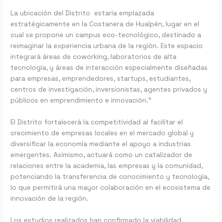
La ubicación del Distrito estaría emplazada
estratégicamente en la Costanera de Hualpén, lugar en el
cual se propone un campus eco-tecnológico, destinado a
reimaginar la experiencia urbana de la región. Este espacio
integrará áreas de coworking, laboratorios de alta
tecnología, y áreas de interacción especialmente diseñadas
para empresas, emprendedores, startups, estudiantes,
centros de investigación, inversionistas, agentes privados y
públicos en emprendimiento e innovación.”
El Distrito fortalecerá la competitividad al facilitar el
crecimiento de empresas locales en el mercado global y
diversificar la economía mediante el apoyo a industrias
emergentes. Asimismo, actuará como un catalizador de
relaciones entre la academia, las empresas y la comunidad,
potenciando la transferencia de conocimiento y tecnología,
lo que permitirá una mayor colaboración en el ecosistema de
innovación de la región.
Los estudios realizados han confirmado la viabilidad,