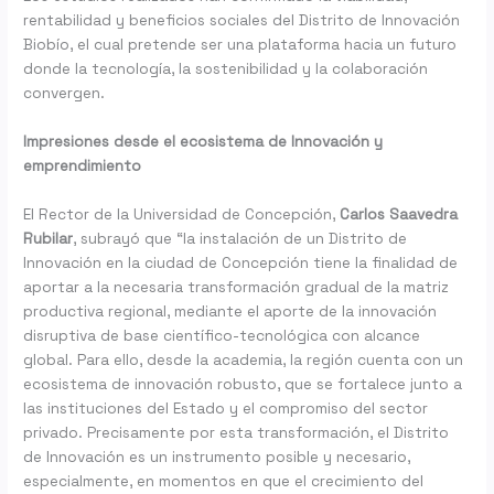
rentabilidad y beneficios sociales del Distrito de Innovación
Biobío, el cual pretende ser una plataforma hacia un futuro
donde la tecnología, la sostenibilidad y la colaboración
convergen.
Impresiones desde el ecosistema de Innovación y
emprendimiento
El Rector de la Universidad de Concepción,
Carlos Saavedra
Rubilar
, subrayó que “la instalación de un Distrito de
Innovación en la ciudad de Concepción tiene la finalidad de
aportar a la necesaria transformación gradual de la matriz
productiva regional, mediante el aporte de la innovación
disruptiva de base científico-tecnológica con alcance
global. Para ello, desde la academia, la región cuenta con un
ecosistema de innovación robusto, que se fortalece junto a
las instituciones del Estado y el compromiso del sector
privado. Precisamente por esta transformación, el Distrito
de Innovación es un instrumento posible y necesario,
especialmente, en momentos en que el crecimiento del