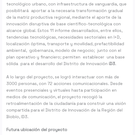
tecnológico urbano, con infraestructura de vanguardia, que
posibilitará aportar a la necesaria transformación gradual
de la matriz productiva regional, mediante el aporte de la
innovación disruptiva de base científico-tecnológica con
alcance global. Estos 11 informe desarrollados, entre ellos,
tendencias tecnológicas, necesidades sectoriales en I+D,
localización óptima, transporte y movilidad, prefactibilidad
ambiental, gobernanza, modelo de negocio; junto con el
plan operativo y financiero; permiten establecer una base
sólida para el desarrollo del Distrito de Innovación
iD3
.
A lo largo del proyecto, se logró interactuar con más de
3000 personas, con 72 acciones comunicacionales. Desde
eventos presenciales y virtuales hasta participación en
medios de comunicación, el proyecto recogió la
retroalimentación de la ciudadanía para construir una visión
compartida para el Distrito de Innovación de la Región del
Biobío, ID3.
Futura ubicación del proyecto