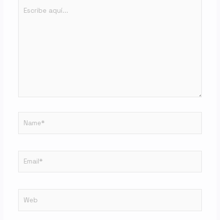
Escribe
aquí...
Name*
Email*
Web