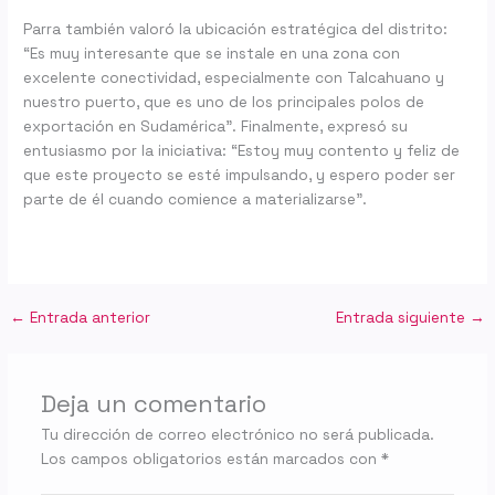
Parra también valoró la ubicación estratégica del distrito:
“Es muy interesante que se instale en una zona con
excelente conectividad, especialmente con Talcahuano y
nuestro puerto, que es uno de los principales polos de
exportación en Sudamérica”. Finalmente, expresó su
entusiasmo por la iniciativa: “Estoy muy contento y feliz de
que este proyecto se esté impulsando, y espero poder ser
parte de él cuando comience a materializarse”.
←
Entrada anterior
Entrada siguiente
→
Deja un comentario
Tu dirección de correo electrónico no será publicada.
Los campos obligatorios están marcados con
*