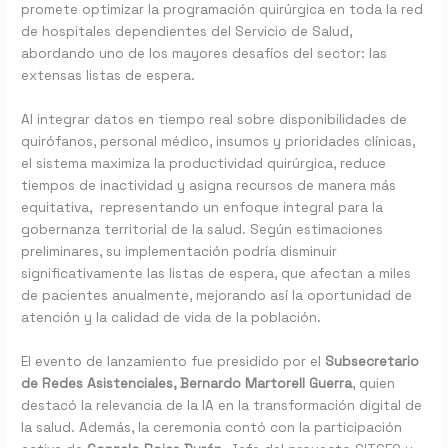
promete optimizar la programación quirúrgica en toda la red
de hospitales dependientes del Servicio de Salud,
abordando uno de los mayores desafíos del sector: las
extensas listas de espera.
Al integrar datos en tiempo real sobre disponibilidades de
quirófanos, personal médico, insumos y prioridades clínicas,
el sistema maximiza la productividad quirúrgica, reduce
tiempos de inactividad y asigna recursos de manera más
equitativa, representando un enfoque integral para la
gobernanza territorial de la salud. Según estimaciones
preliminares, su implementación podría disminuir
significativamente las listas de espera, que afectan a miles
de pacientes anualmente, mejorando así la oportunidad de
atención y la calidad de vida de la población.
El evento de lanzamiento fue presidido por el
Subsecretario
de Redes Asistenciales, Bernardo Martorell Guerra
, quien
destacó la relevancia de la IA en la transformación digital de
la salud. Además, la ceremonia contó con la participación