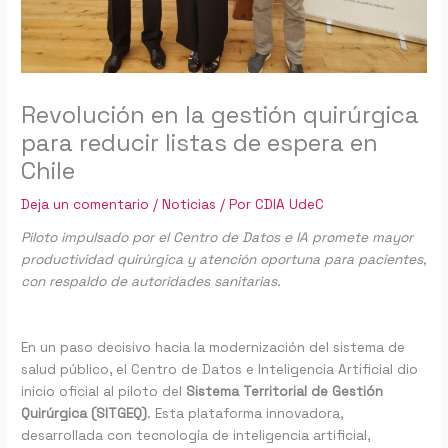
Revolución en la gestión quirúrgica
para reducir listas de espera en
Chile
Deja un comentario
/
Noticias
/ Por
CDIA UdeC
Piloto impulsado por el Centro de Datos e IA promete mayor
productividad quirúrgica y atención oportuna para pacientes,
con respaldo de autoridades sanitarias.
En un paso decisivo hacia la modernización del sistema de
salud público, el Centro de Datos e Inteligencia Artificial dio
inicio oficial al piloto del
Sistema Territorial de Gestión
Quirúrgica (SITGEQ)
. Esta plataforma innovadora,
desarrollada con tecnología de inteligencia artificial,