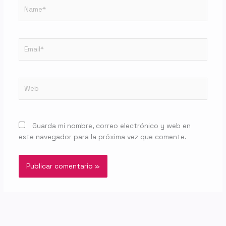
Name*
Email*
Web
Guarda mi nombre, correo electrónico y web en
este navegador para la próxima vez que comente.