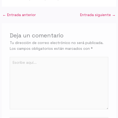
←
Entrada anterior
Entrada siguiente
→
Deja un comentario
Tu dirección de correo electrónico no será publicada.
Los campos obligatorios están marcados con
*
Escribe
aquí...