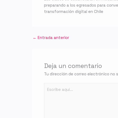
preparando a los egresados para convert
transformación digital en Chile
←
Entrada anterior
Deja un comentario
Tu dirección de correo electrónico no 
Escribe
aquí...