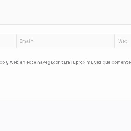
Email*
Web
ico y web en este navegador para la próxima vez que comente