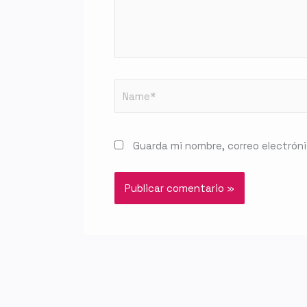
Name*
Guarda mi nombre, correo electrón