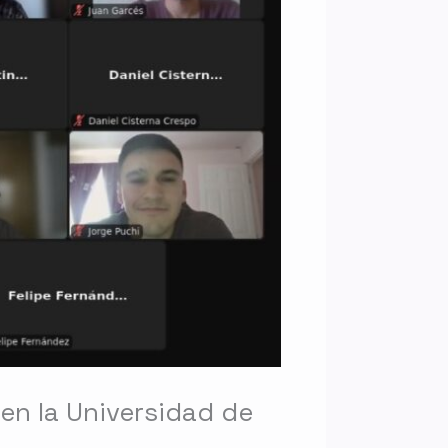
 en la Universidad de