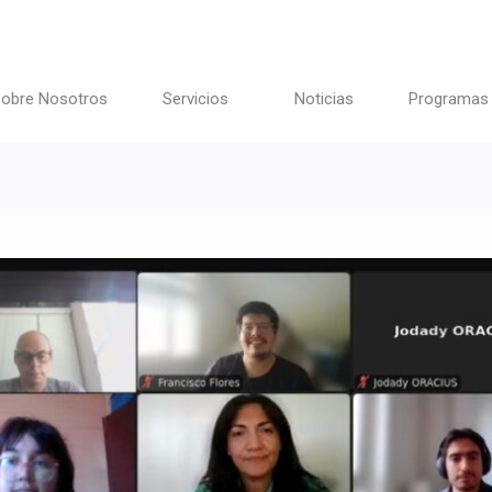
obre Nosotros
Servicios
Noticias
Programas