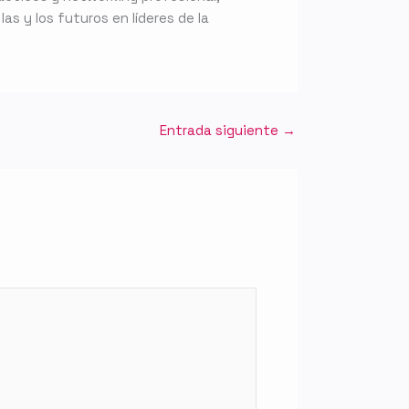
as y los futuros en líderes de la
Entrada siguiente
→