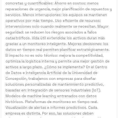
concretas y cuantificables: Ahorro en costos: menos
reparaciones de urgencia, mejor planificación de repuestos y
servicios. Menos interrupciones: los equipos se mantienen
operativos por más tiempo. Uso eficiente de recursos:
intervenciones solo cuando realmente se necesitan. Mayor
seguridad: se reducen los riesgos asociados a fallos
catastróficos. Vida útil extendida: los activos duran más
gracias a un monitoreo inteligente. Mejores decisiones: los
datos en tiempo real permiten planificar estratégicamente.
El impacto no es solo técnico: mejora la competitividad,
optimiza la logística interna y permite una mejor gestión de
activos a largo plazo. ¿Cómo se implementa? En el Centro
de Datos e Inteligencia Artificial de la Universidad de
Concepción, trabajamos con empresas para diseñar
soluciones personalizadas de mantenimiento predictivo,
basadas en: Integración de sensores industriales (IoT).
Modelos de machine learning entrenados con datos
históricos. Plataformas de monitoreo en tiempo real.
Visualización de alertas e informes predictivos. Cada
empresa es distinta. Por eso, las soluciones deben