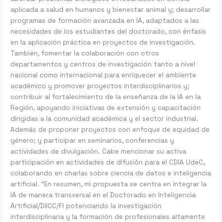
aplicada a salud en humanos y bienestar animal y; desarrollar
programas de formación avanzada en IA, adaptados a las
necesidades de los estudiantes del doctorado, con énfasis
en la aplicación práctica en proyectos de investigación.
También, fomentar la colaboración con otros
departamentos y centros de investigación tanto a nivel
nacional como internacional para enriquecer el ambiente
académico y promover proyectos interdisciplinarios y;
contribuir al fortalecimiento de la enseñanza de la IA en la
Región, apoyando iniciativas de extensión y capacitación
dirigidas a la comunidad académica y el sector industrial.
Además de proponer proyectos con enfoque de equidad de
género; y participar en seminarios, conferencias y
actividades de divulgación. Cabe mencionar su activa
participación en actividades de difusión para el CDIA UdeC,
colaborando en charlas sobre ciencia de datos e inteligencia
artificial. “En resumen, mi propuesta se centra en integrar la
IA de manera transversal en el Doctorado en Inteligencia
Artificial/DIICC/FI potenciando la investigación
interdisciplinaria y la formación de profesionales altamente