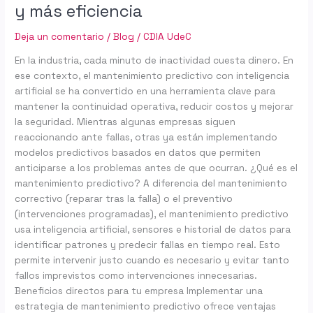
y más eficiencia
Deja un comentario
/
Blog
/
CDIA UdeC
En la industria, cada minuto de inactividad cuesta dinero. En
ese contexto, el mantenimiento predictivo con inteligencia
artificial se ha convertido en una herramienta clave para
mantener la continuidad operativa, reducir costos y mejorar
la seguridad. Mientras algunas empresas siguen
reaccionando ante fallas, otras ya están implementando
modelos predictivos basados en datos que permiten
anticiparse a los problemas antes de que ocurran. ¿Qué es el
mantenimiento predictivo? A diferencia del mantenimiento
correctivo (reparar tras la falla) o el preventivo
(intervenciones programadas), el mantenimiento predictivo
usa inteligencia artificial, sensores e historial de datos para
identificar patrones y predecir fallas en tiempo real. Esto
permite intervenir justo cuando es necesario y evitar tanto
fallos imprevistos como intervenciones innecesarias.
Beneficios directos para tu empresa Implementar una
estrategia de mantenimiento predictivo ofrece ventajas