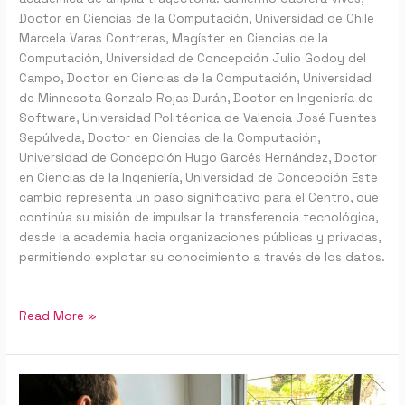
Doctor en Ciencias de la Computación, Universidad de Chile
Marcela Varas Contreras, Magíster en Ciencias de la
Computación, Universidad de Concepción Julio Godoy del
Campo, Doctor en Ciencias de la Computación, Universidad
de Minnesota Gonzalo Rojas Durán, Doctor en Ingeniería de
Software, Universidad Politécnica de Valencia José Fuentes
Sepúlveda, Doctor en Ciencias de la Computación,
Universidad de Concepción Hugo Garcés Hernández, Doctor
en Ciencias de la Ingeniería, Universidad de Concepción Este
cambio representa un paso significativo para el Centro, que
continúa su misión de impulsar la transferencia tecnológica,
desde la academia hacia organizaciones públicas y privadas,
permitiendo explotar su conocimiento a través de los datos.
Read More »
A
la