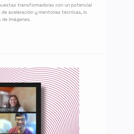
opuestas transformadoras con un potencial
de aceleración y mentorías técnicas, lo
is de imágenes.