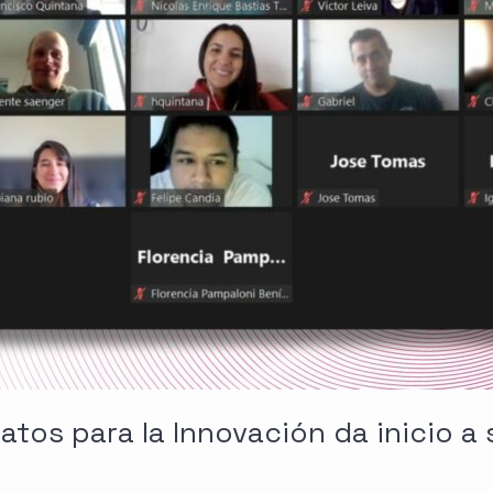
atos para la Innovación da inicio a 