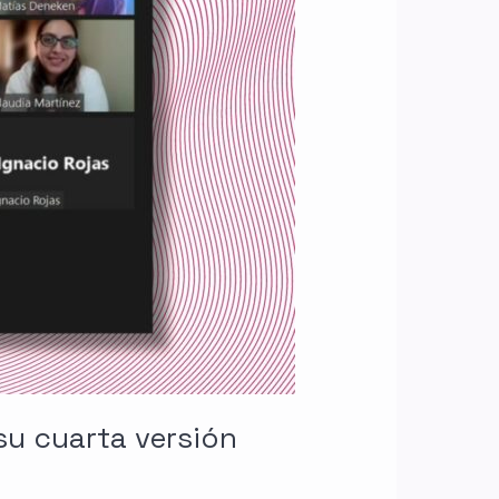
su cuarta versión