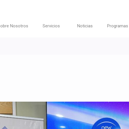
obre Nosotros
Servicios
Noticias
Programas