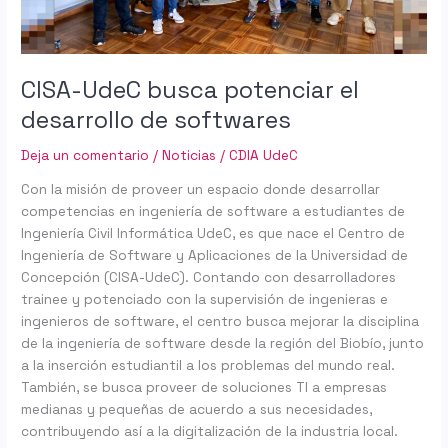
CISA-UdeC busca potenciar el
desarrollo de softwares
Deja un comentario
/
Noticias
/
CDIA UdeC
Con la misión de proveer un espacio donde desarrollar
competencias en ingeniería de software a estudiantes de
Ingeniería Civil Informática UdeC, es que nace el Centro de
Ingeniería de Software y Aplicaciones de la Universidad de
Concepción (CISA-UdeC). Contando con desarrolladores
trainee y potenciado con la supervisión de ingenieras e
ingenieros de software, el centro busca mejorar la disciplina
de la ingeniería de software desde la región del Biobío, junto
a la inserción estudiantil a los problemas del mundo real.
También, se busca proveer de soluciones TI a empresas
medianas y pequeñas de acuerdo a sus necesidades,
contribuyendo así a la digitalización de la industria local.