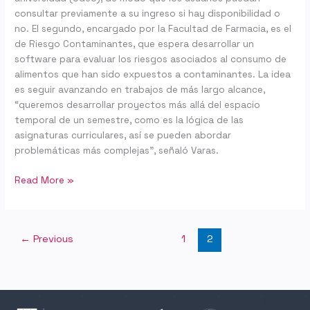
consultar previamente a su ingreso si hay disponibilidad o
no. El segundo, encargado por la Facultad de Farmacia, es el
de Riesgo Contaminantes, que espera desarrollar un
software para evaluar los riesgos asociados al consumo de
alimentos que han sido expuestos a contaminantes. La idea
es seguir avanzando en trabajos de más largo alcance,
“queremos desarrollar proyectos más allá del espacio
temporal de un semestre, como es la lógica de las
asignaturas curriculares, así se pueden abordar
problemáticas más complejas”, señaló Varas.
Read More »
←
Previous
1
2