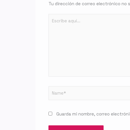
Tu dirección de correo electrónico no 
Escribe
aquí...
Name*
Guarda mi nombre, correo electrón