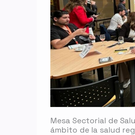
Mesa Sectorial de Salu
ámbito de la salud reg