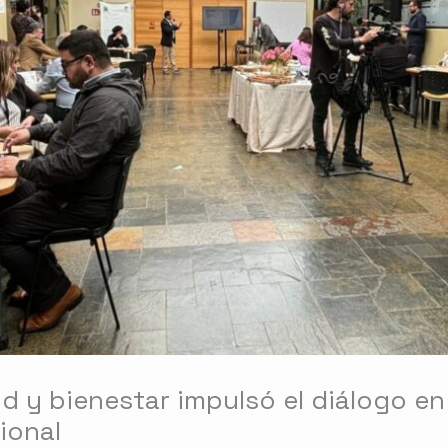
d y bienestar impulsó el diálogo en t
ional