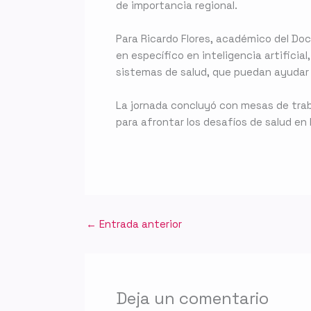
de importancia regional.
Para Ricardo Flores, académico del Doc
en específico en inteligencia artifici
sistemas de salud, que puedan ayudar 
La jornada concluyó con mesas de trab
para afrontar los desafíos de salud en la
←
Entrada anterior
Deja un comentario