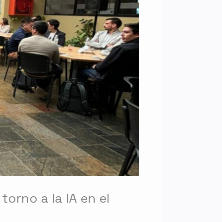
orno a la IA en el