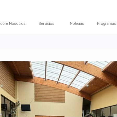
obre Nosotros
Servicios
Noticias
Programas