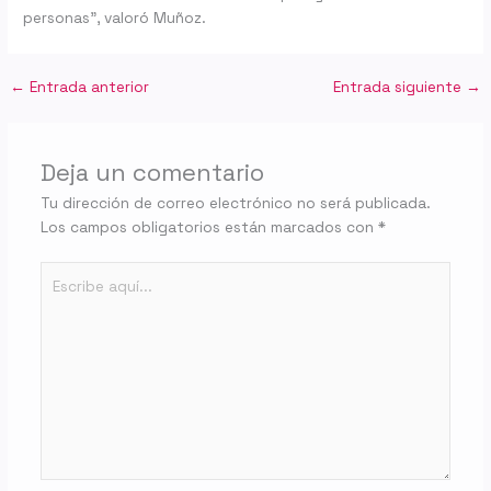
personas”, valoró Muñoz.
←
Entrada anterior
Entrada siguiente
→
Deja un comentario
Tu dirección de correo electrónico no será publicada.
Los campos obligatorios están marcados con
*
Escribe
aquí...