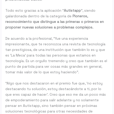
Todo esto gracias a la aplicación “
Autistapp
”, siendo
galardonada dentro de la categoría de
Pioneros,
reconocimiento que distingue a las primeras o primeros en
proponer nuevas soluciones a problemas complejos.
De acuerdo a la profesional, “fue una experiencia
impresionante, que te reconozca una revista de tecnología
tan prestigiosa, de una institución que también lo es y que
es ‘La Meca’ para todas las personas que estamos en
tecnología. Es un orgullo tremendo y creo que también es el
punto de partida para ver cosas más grandes en general,
tomar más valor de lo que estoy haciendo”.
“Algo que nos destacaron en el premio fue que, ‘no estoy
destacando tu solución, estoy destacándote a ti, por lo
que eres capaz de hacer’. Creo que eso me da un poco más
de empoderamiento para salir adelante y no solamente
pensar en Autistapp, sino también pensar en próximas
soluciones tecnológicas para otras necesidades de