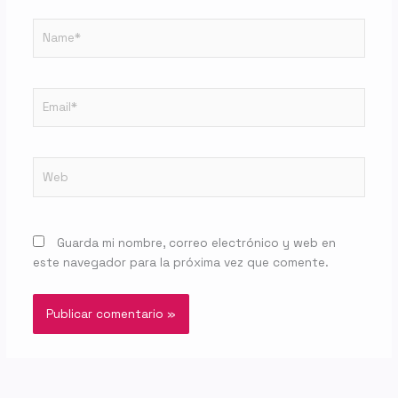
Name*
Email*
Web
Guarda mi nombre, correo electrónico y web en
este navegador para la próxima vez que comente.