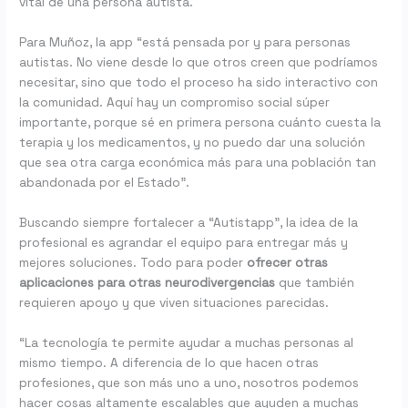
vital de una persona autista.
Para Muñoz, la app “está pensada por y para personas
autistas. No viene desde lo que otros creen que podríamos
necesitar, sino que todo el proceso ha sido interactivo con
la comunidad. Aquí hay un compromiso social súper
importante, porque sé en primera persona cuánto cuesta la
terapia y los medicamentos, y no puedo dar una solución
que sea otra carga económica más para una población tan
abandonada por el Estado”.
Buscando siempre fortalecer a “Autistapp”, la idea de la
profesional es agrandar el equipo para entregar más y
mejores soluciones. Todo para poder
ofrecer otras
aplicaciones para otras neurodivergencias
que también
requieren apoyo y que viven situaciones parecidas.
“La tecnología te permite ayudar a muchas personas al
mismo tiempo. A diferencia de lo que hacen otras
profesiones, que son más uno a uno, nosotros podemos
hacer cosas altamente escalables que ayuden a muchas