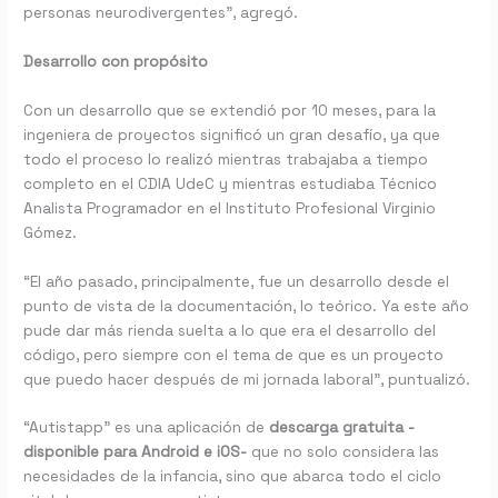
personas neurodivergentes”, agregó.
Desarrollo con propósito
Con un desarrollo que se extendió por 10 meses, para la
ingeniera de proyectos significó un gran desafío, ya que
todo el proceso lo realizó mientras trabajaba a tiempo
completo en el CDIA UdeC y mientras estudiaba Técnico
Analista Programador en el Instituto Profesional Virginio
Gómez.
“El año pasado, principalmente, fue un desarrollo desde el
punto de vista de la documentación, lo teórico. Ya este año
pude dar más rienda suelta a lo que era el desarrollo del
código, pero siempre con el tema de que es un proyecto
que puedo hacer después de mi jornada laboral”, puntualizó.
“Autistapp” es una aplicación de
descarga gratuita -
disponible para Android e iOS-
que no solo considera las
necesidades de la infancia, sino que abarca todo el ciclo