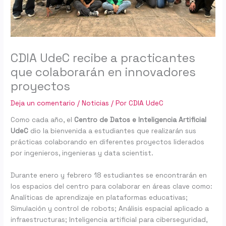
CDIA UdeC recibe a practicantes
que colaborarán en innovadores
proyectos
Deja un comentario
/
Noticias
/ Por
CDIA UdeC
Como cada año, el
Centro de Datos e Inteligencia Artificial
UdeC
dio la bienvenida a estudiantes que realizarán sus
prácticas colaborando en diferentes proyectos liderados
por ingenieros, ingenieras y data scientist.
Durante enero y febrero 18 estudiantes se encontrarán en
los espacios del centro para colaborar en áreas clave como:
Analíticas de aprendizaje en plataformas educativas;
Simulación y control de robots; Análisis espacial aplicado a
infraestructuras; Inteligencia artificial para ciberseguridad,