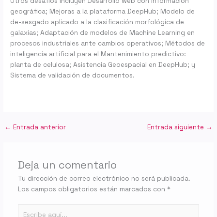
Otros desafíos incluyen Desarrollo web con información
geográfica; Mejoras a la plataforma DeepHub; Modelo de
de-sesgado aplicado a la clasificación morfológica de
galaxias; Adaptación de modelos de Machine Learning en
procesos industriales ante cambios operativos; Métodos de
inteligencia artificial para el Mantenimiento predictivo:
planta de celulosa; Asistencia Geoespacial en DeepHub; y
Sistema de validación de documentos.
←
Entrada anterior
Entrada siguiente
→
Deja un comentario
Tu dirección de correo electrónico no será publicada.
Los campos obligatorios están marcados con
*
Escribe