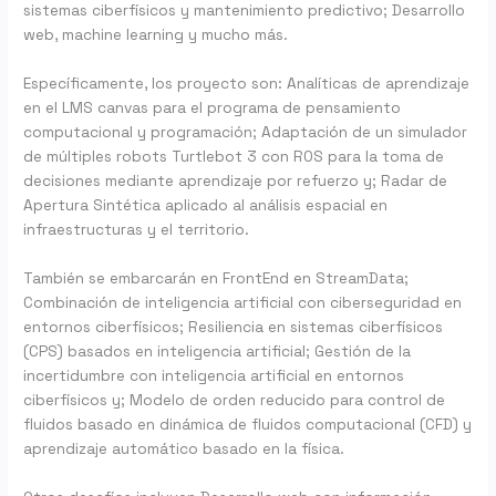
sistemas ciberfísicos y mantenimiento predictivo; Desarrollo
web, machine learning y mucho más.
Específicamente, los proyecto son: Analíticas de aprendizaje
en el LMS canvas para el programa de pensamiento
computacional y programación; Adaptación de un simulador
de múltiples robots Turtlebot 3 con ROS para la toma de
decisiones mediante aprendizaje por refuerzo y; Radar de
Apertura Sintética aplicado al análisis espacial en
infraestructuras y el territorio.
También se embarcarán en FrontEnd en StreamData;
Combinación de inteligencia artificial con ciberseguridad en
entornos ciberfísicos; Resiliencia en sistemas ciberfísicos
(CPS) basados en inteligencia artificial; Gestión de la
incertidumbre con inteligencia artificial en entornos
ciberfísicos y; Modelo de orden reducido para control de
fluidos basado en dinámica de fluidos computacional (CFD) y
aprendizaje automático basado en la física.