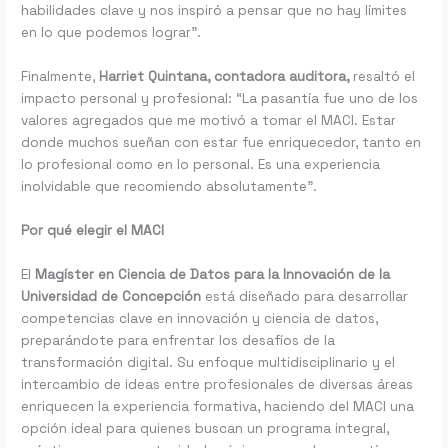
habilidades clave y nos inspiró a pensar que no hay límites
en lo que podemos lograr”.
Finalmente,
Harriet Quintana, contadora auditora,
resaltó el
impacto personal y profesional: “La pasantía fue uno de los
valores agregados que me motivó a tomar el MACI. Estar
donde muchos sueñan con estar fue enriquecedor, tanto en
lo profesional como en lo personal. Es una experiencia
inolvidable que recomiendo absolutamente”.
Por qué elegir el MACI
El
Magíster en Ciencia de Datos para la Innovación de la
Universidad de Concepción
está diseñado para desarrollar
competencias clave en innovación y ciencia de datos,
preparándote para enfrentar los desafíos de la
transformación digital. Su enfoque multidisciplinario y el
intercambio de ideas entre profesionales de diversas áreas
enriquecen la experiencia formativa, haciendo del MACI una
opción ideal para quienes buscan un programa integral,