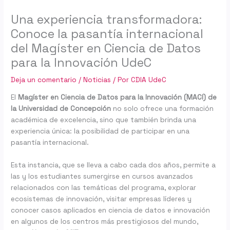
Una experiencia transformadora:
Conoce la pasantía internacional
del Magíster en Ciencia de Datos
para la Innovación UdeC
Deja un comentario
/
Noticias
/ Por
CDIA UdeC
El
Magíster en Ciencia de Datos para la Innovación (MACI) de
la Universidad de Concepción
no solo ofrece una formación
académica de excelencia, sino que también brinda una
experiencia única: la posibilidad de participar en una
pasantía internacional.
Esta instancia, que se lleva a cabo cada dos años, permite a
las y los estudiantes sumergirse en cursos avanzados
relacionados con las temáticas del programa, explorar
ecosistemas de innovación, visitar empresas líderes y
conocer casos aplicados en ciencia de datos e innovación
en algunos de los centros más prestigiosos del mundo,