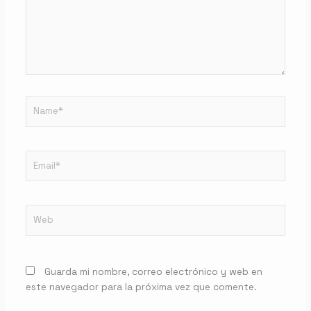
Name*
Email*
Web
Guarda mi nombre, correo electrónico y web en
este navegador para la próxima vez que comente.